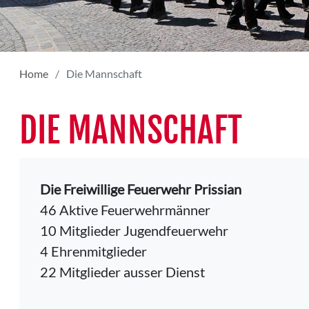
Home
Die Mannschaft
DIE MANNSCHAFT
Die Freiwillige Feuerwehr Prissian
46 Aktive Feuerwehrmänner
10 Mitglieder Jugendfeuerwehr
4 Ehrenmitglieder
22 Mitglieder ausser Dienst