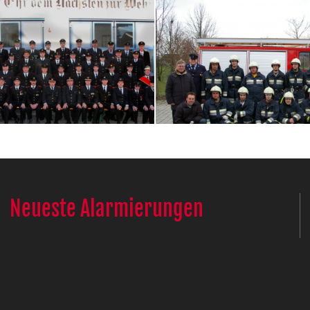
Neueste Alarmierungen