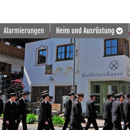
Alarmierungen
Heim und Ausrüstung