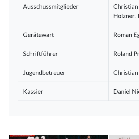
Ausschussmitglieder
Christian
Holzner, 
Gerätewart
Roman E
Schriftführer
Roland Pr
Jugendbetreuer
Christian
Kassier
Daniel Ni